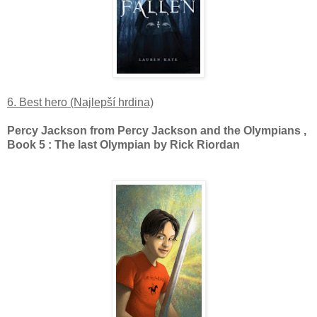
6. Best hero (Najlepší hrdina)
Percy Jackson from Percy Jackson and the Olympians ,
Book 5 : The last Olympian by Rick Riordan