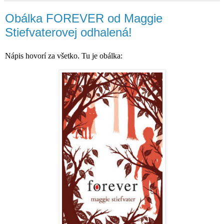
Obálka FOREVER od Maggie
Stiefvaterovej odhalená!
Nápis hovorí za všetko. Tu je obálka: