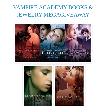
VAMPIRE ACADEMY BOOKS &
JEWELRY MEGAGIVEAWAY